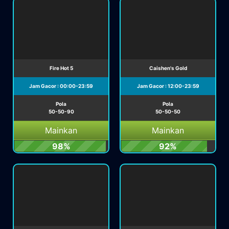
Fire Hot 5
Caishen's Gold
Jam Gacor : 00:00-23:59
Jam Gacor : 12:00-23:59
Pola
Pola
50-50-90
50-50-50
Mainkan
Mainkan
98%
92%