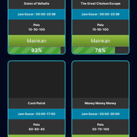
Gates of Valhalla
The Great Chicken Escape
Jam Gacor : 00:00-23:59
Jam Gacor : 00:00-23:59
Pola
Pola
10-50-100
15-50-100
Mainkan
Mainkan
93%
76%
Cash Patrol
Money Money Money
Jam Gacor : 02:00-17:00
Jam Gacor : 02:00-20:00
Pola
Pola
80-80-40
30-70-100