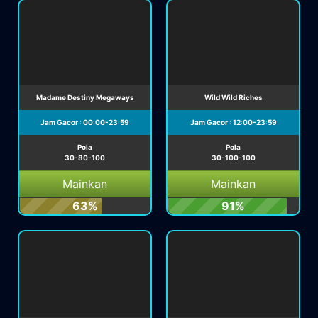
Madame Destiny Megaways
Wild Wild Riches
Jam Gacor : 00:00-23:59
Jam Gacor : 12:00-23:59
Pola
Pola
30-80-100
30-100-100
Mainkan
Mainkan
63%
91%