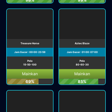
98%
99%
Treasure Horse
Aztec Blaze
Jam Gacor : 00:00-23:59
Jam Gacor : 01:00-07:00
Pola
Pola
15-50-100
80-60-30
Mainkan
Mainkan
69%
85%