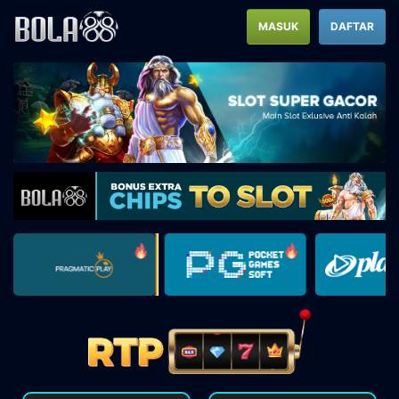
MASUK
DAFTAR