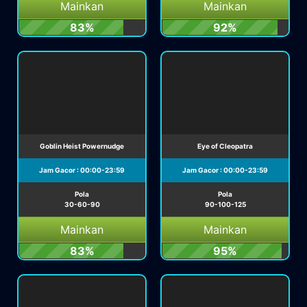
Mainkan
Mainkan
83%
92%
Goblin Heist Powernudge
Eye of Cleopatra
Jam Gacor : 00:00-23:59
Jam Gacor : 00:00-23:59
Pola
Pola
30-60-90
90-100-125
Mainkan
Mainkan
83%
95%