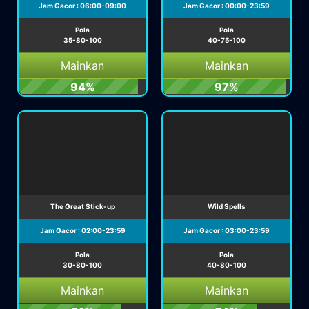
Jam Gacor : 06:00-09:00
Jam Gacor : 00:00-23:59
Pola
Pola
35-80-100
40-75-100
Mainkan
Mainkan
94%
97%
The Great Stick-up
Wild Spells
Jam Gacor : 02:00-23:59
Jam Gacor : 03:00-23:59
Pola
Pola
30-80-100
40-80-100
Mainkan
Mainkan