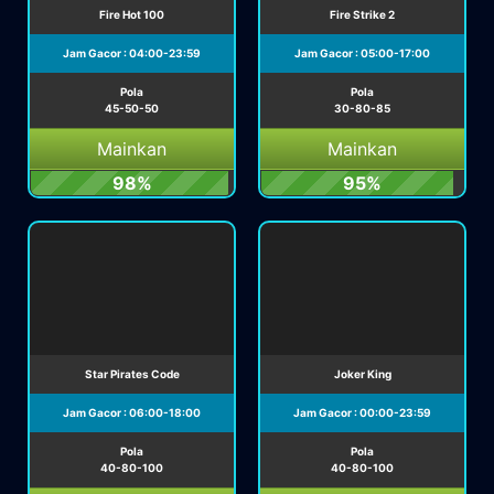
Fire Hot 100
Fire Strike 2
Jam Gacor : 04:00-23:59
Jam Gacor : 05:00-17:00
Pola
Pola
45-50-50
30-80-85
Mainkan
Mainkan
98%
95%
Star Pirates Code
Joker King
Jam Gacor : 06:00-18:00
Jam Gacor : 00:00-23:59
Pola
Pola
40-80-100
40-80-100