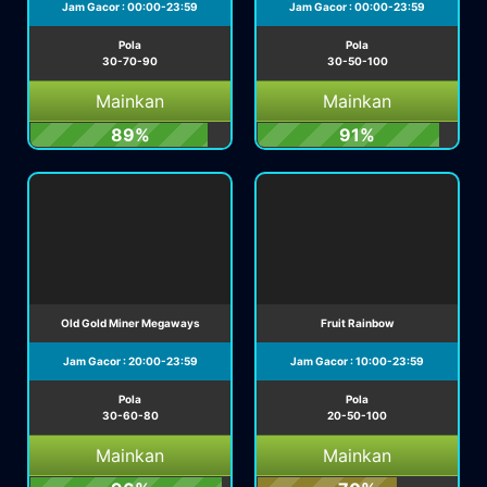
Jam Gacor : 00:00-23:59
Jam Gacor : 00:00-23:59
Pola
Pola
30-70-90
30-50-100
Mainkan
Mainkan
89%
91%
Old Gold Miner Megaways
Fruit Rainbow
Jam Gacor : 20:00-23:59
Jam Gacor : 10:00-23:59
Pola
Pola
30-60-80
20-50-100
Mainkan
Mainkan