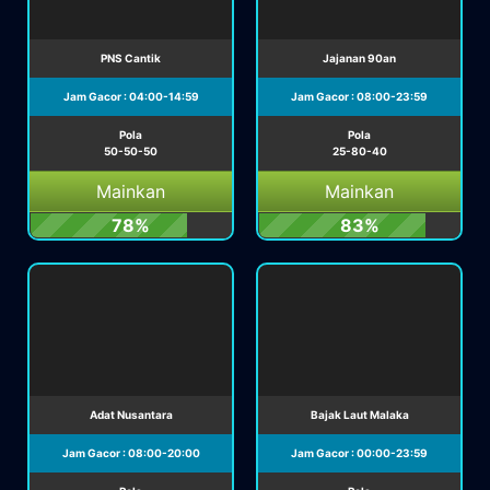
PNS Cantik
Jajanan 90an
Jam Gacor : 04:00-14:59
Jam Gacor : 08:00-23:59
Pola
Pola
50-50-50
25-80-40
Mainkan
Mainkan
78%
83%
Adat Nusantara
Bajak Laut Malaka
Jam Gacor : 08:00-20:00
Jam Gacor : 00:00-23:59