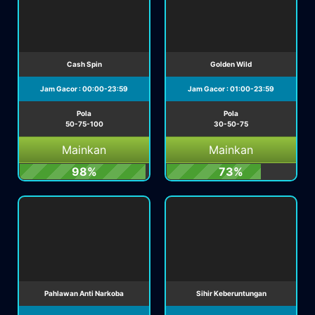
Cash Spin
Golden Wild
Jam Gacor : 00:00-23:59
Jam Gacor : 01:00-23:59
Pola
Pola
50-75-100
30-50-75
Mainkan
Mainkan
98%
73%
Pahlawan Anti Narkoba
Sihir Keberuntungan