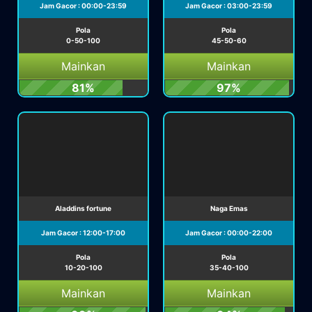
Jam Gacor : 00:00-23:59
Jam Gacor : 03:00-23:59
Pola
Pola
0-50-100
45-50-60
Mainkan
Mainkan
81%
97%
Aladdins fortune
Naga Emas
Jam Gacor : 12:00-17:00
Jam Gacor : 00:00-22:00
Pola
Pola
10-20-100
35-40-100
Mainkan
Mainkan