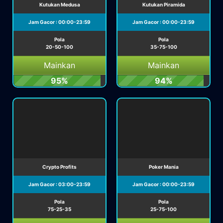
Kutukan Medusa
Kutukan Piramida
Jam Gacor : 00:00-23:59
Jam Gacor : 00:00-23:59
Pola
Pola
20-50-100
35-75-100
Mainkan
Mainkan
95%
94%
Crypto Profits
Poker Mania
Jam Gacor : 03:00-23:59
Jam Gacor : 00:00-23:59
Pola
Pola
75-25-35
25-75-100