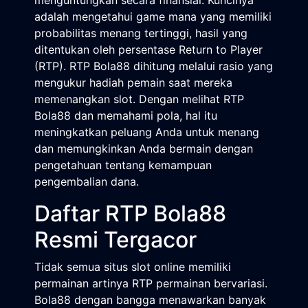
menguntungkan secara finansial. Kuncinya
adalah mengetahui game mana yang memiliki
probabilitas menang tertinggi, hasil yang
ditentukan oleh persentase Return to Player
(RTP). RTP Bola88 dihitung melalui rasio yang
mengukur hadiah pemain saat mereka
memenangkan slot. Dengan melihat RTP
Bola88 dan memahami pola, hal itu
meningkatkan peluang Anda untuk menang
dan memungkinkan Anda bermain dengan
pengetahuan tentang kemampuan
pengembalian dana.
Daftar RTP Bola88
Resmi Tergacor
Tidak semua situs slot online memiliki
permainan artinya RTP permainan bervariasi.
Bola88 dengan bangga menawarkan banyak