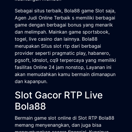
Sebagai situs terbaik, Bola88 game Slot saja,
Agen Judi Online Terbaik s memiliki berbagai
game dengan berbagai bonus yang menarik
dan melimpah. Mainkan game sportsbook,
togel, live casino dan lainnya. Bola88
merupakan Situs slot rtp dari berbagai
provider seperti pragmatic play, habanero,
pgsoft, idnslot, cq9 terpercaya yang memiliki
fasilitas Online 24 jam nonstop, Layanan ini
akan memudahkan kamu bermain dimanapun
dan kapanpun.
Slot Gacor RTP Live
Bola88
Bermain game slot online di Slot RTP Bola88
memang menyenangkan, dan juga bisa