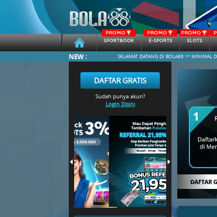
PROMO
PROMO
PROMO
SPORTBOOK
E-SPORTS
SLOTS
NEW :
SELAMAT DATANG DI BOLA88 ^^ MINIMAL DEPOSIT 
DAFTAR GRATIS
Sudah punya akun?
Login Disini