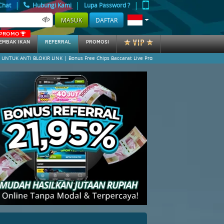
|
|
|
Chat
Hubungi Kami
Lupa Password ?
DAFTAR
PROMO
EMBAK IKAN
REFERRAL
PROMOSI
I BLOKIR LINK | Bonus Free Chips Baccarat Live Proxy 500k | Bonus Point Reward Bola88 