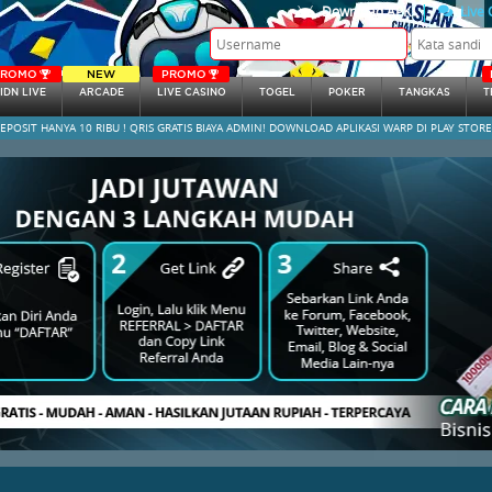
|
Download APK
Live 
PROMO
NEW
PROMO
IDN LIVE
ARCADE
LIVE CASINO
TOGEL
POKER
TANGKAS
T
HANYA 10 RIBU ! QRIS GRATIS BIAYA ADMIN! DOWNLOAD APLIKASI WARP DI PLAY STORE UNTUK ANT