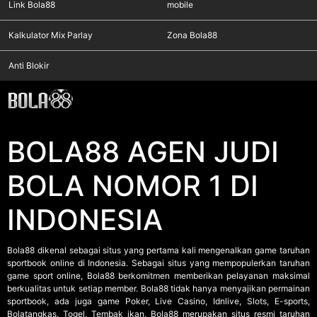
Link Bola88
mobile
Kalkulator Mix Parlay
Zona Bola88
Anti Blokir
BOLA88 AGEN JUDI
BOLA NOMOR 1 DI
INDONESIA
Bola88
dikenal sebagai situs yang pertama kali mengenalkan game taruhan
sportbook online di Indonesia. Sebagai situs yang mempopulerkan taruhan
game sport online, Bola88 berkomitmen memberikan pelayanan maksimal
berkualitas untuk setiap member. Bola88 tidak hanya menyajikan permainan
sportbook, ada juga game Poker, Live Casino, Idnlive, Slots, E-sports,
Bolatangkas, Togel, Tembak ikan. Bola88 merupakan situs resmi taruhan